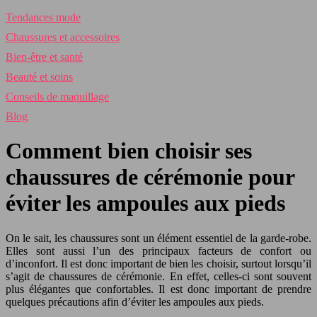
Tendances mode
Chaussures et accessoires
Bien-être et santé
Beauté et soins
Conseils de maquillage
Blog
Comment bien choisir ses
chaussures de cérémonie pour
éviter les ampoules aux pieds
On le sait, les chaussures sont un élément essentiel de la garde-robe.
Elles sont aussi l’un des principaux facteurs de confort ou
d’inconfort. Il est donc important de bien les choisir, surtout lorsqu’il
s’agit de chaussures de cérémonie. En effet, celles-ci sont souvent
plus élégantes que confortables. Il est donc important de prendre
quelques précautions afin d’éviter les ampoules aux pieds.