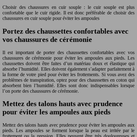
Choisir des chaussures en cuir souple : le cuir souple est plus
confortable que le cuir rigide. Il est donc préférable de choisir des
chaussures en cuir souple pour éviter les ampoules
Portez des chaussettes confortables avec
vos chaussures de cérémonie
Il est important de porter des chaussettes confortables avec vos
chaussures de cérémonie pour éviter les ampoules aux pieds. Les
chaussettes doivent être faites d’un matériau doux et élastique qui
absorbe l’humidité. Elles doivent également s’adapter parfaitement à
la forme de votre pied pour éviter les frottements. Si vous avez des
problèmes de transpiration, optez pour des chaussettes en coton qui
absorbent bien l’humidité. Elles sont donc indispensables lorsque
l’on porte des chaussures de cérémonie.
Mettez des talons hauts avec prudence
pour éviter les ampoules aux pieds
Mettez des talons hauts avec prudence pour éviter les ampoules aux
pieds. Les ampoules se forment lorsque la peau est irritée par le
frottement ou la pression. Elles peuvent être très douloureuses et