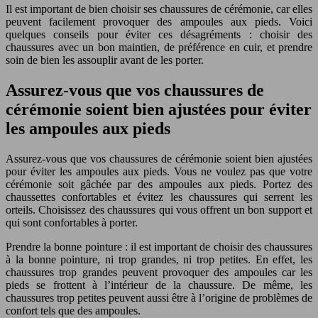
Il est important de bien choisir ses chaussures de cérémonie, car elles
peuvent facilement provoquer des ampoules aux pieds. Voici
quelques conseils pour éviter ces désagréments : choisir des
chaussures avec un bon maintien, de préférence en cuir, et prendre
soin de bien les assouplir avant de les porter.
Assurez-vous que vos chaussures de
cérémonie soient bien ajustées pour éviter
les ampoules aux pieds
Assurez-vous que vos chaussures de cérémonie soient bien ajustées
pour éviter les ampoules aux pieds. Vous ne voulez pas que votre
cérémonie soit gâchée par des ampoules aux pieds. Portez des
chaussettes confortables et évitez les chaussures qui serrent les
orteils. Choisissez des chaussures qui vous offrent un bon support et
qui sont confortables à porter.
Prendre la bonne pointure : il est important de choisir des chaussures
à la bonne pointure, ni trop grandes, ni trop petites. En effet, les
chaussures trop grandes peuvent provoquer des ampoules car les
pieds se frottent à l’intérieur de la chaussure. De même, les
chaussures trop petites peuvent aussi être à l’origine de problèmes de
confort tels que des ampoules.