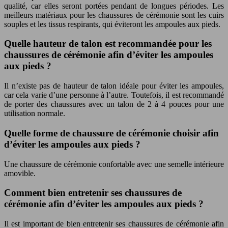
qualité, car elles seront portées pendant de longues périodes. Les
meilleurs matériaux pour les chaussures de cérémonie sont les cuirs
souples et les tissus respirants, qui éviteront les ampoules aux pieds.
Quelle hauteur de talon est recommandée pour les
chaussures de cérémonie afin d’éviter les ampoules
aux pieds ?
Il n’existe pas de hauteur de talon idéale pour éviter les ampoules,
car cela varie d’une personne à l’autre. Toutefois, il est recommandé
de porter des chaussures avec un talon de 2 à 4 pouces pour une
utilisation normale.
Quelle forme de chaussure de cérémonie choisir afin
d’éviter les ampoules aux pieds ?
Une chaussure de cérémonie confortable avec une semelle intérieure
amovible.
Comment bien entretenir ses chaussures de
cérémonie afin d’éviter les ampoules aux pieds ?
Il est important de bien entretenir ses chaussures de cérémonie afin