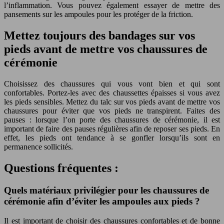
l’inflammation. Vous pouvez également essayer de mettre des
pansements sur les ampoules pour les protéger de la friction.
Mettez toujours des bandages sur vos
pieds avant de mettre vos chaussures de
cérémonie
Choisissez des chaussures qui vous vont bien et qui sont
confortables. Portez-les avec des chaussettes épaisses si vous avez
les pieds sensibles. Mettez du talc sur vos pieds avant de mettre vos
chaussures pour éviter que vos pieds ne transpirent. Faites des
pauses : lorsque l’on porte des chaussures de cérémonie, il est
important de faire des pauses régulières afin de reposer ses pieds. En
effet, les pieds ont tendance à se gonfler lorsqu’ils sont en
permanence sollicités.
Questions fréquentes :
Quels matériaux privilégier pour les chaussures de
cérémonie afin d’éviter les ampoules aux pieds ?
Il est important de choisir des chaussures confortables et de bonne