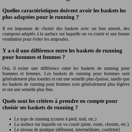
Quelles caractéristiques doivent avoir les baskets les
plus adaptées pour le running ?
Il est important de choisir des baskets avec un bon amorti, des
crampons adaptés à la surface sur laquelle on va courir et une bonne
ventilation pour éviter les ampoules.
Y a-t-il une différence entre les baskets de running
pour hommes et femmes ?
Oui, il existe une différence entre les baskets de running pour
hommes et femmes. Les baskets de running pour hommes sont
généralement plus lourdes et ont une semelle plus épaisse, tandis que
les baskets de running pour femmes sont généralement plus légères
et ont une semelle plus fine.
Quels sont les critères à prendre en compte pour
choisir ses baskets de running ?
Le type de running (course à pied, trail, etc.)
La surface sur laquelle on va courir (piste, route, chemin, etc.)
Le niveau de pratique (débutant, intermédiaire, confirmé)