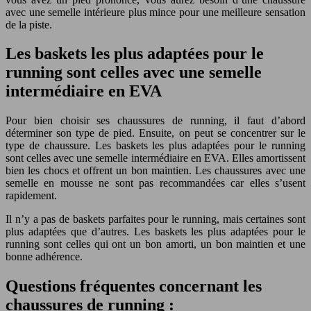
avec une semelle intérieure plus mince pour une meilleure sensation
de la piste.
Les baskets les plus adaptées pour le
running sont celles avec une semelle
intermédiaire en EVA
Pour bien choisir ses chaussures de running, il faut d’abord
déterminer son type de pied. Ensuite, on peut se concentrer sur le
type de chaussure. Les baskets les plus adaptées pour le running
sont celles avec une semelle intermédiaire en EVA. Elles amortissent
bien les chocs et offrent un bon maintien. Les chaussures avec une
semelle en mousse ne sont pas recommandées car elles s’usent
rapidement.
Il n’y a pas de baskets parfaites pour le running, mais certaines sont
plus adaptées que d’autres. Les baskets les plus adaptées pour le
running sont celles qui ont un bon amorti, un bon maintien et une
bonne adhérence.
Questions fréquentes concernant les
chaussures de running :