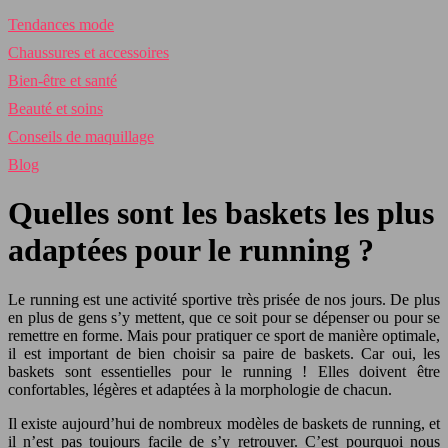
Tendances mode
Chaussures et accessoires
Bien-être et santé
Beauté et soins
Conseils de maquillage
Blog
Quelles sont les baskets les plus
adaptées pour le running ?
Le running est une activité sportive très prisée de nos jours. De plus
en plus de gens s’y mettent, que ce soit pour se dépenser ou pour se
remettre en forme. Mais pour pratiquer ce sport de manière optimale,
il est important de bien choisir sa paire de baskets. Car oui, les
baskets sont essentielles pour le running ! Elles doivent être
confortables, légères et adaptées à la morphologie de chacun.
Il existe aujourd’hui de nombreux modèles de baskets de running, et
il n’est pas toujours facile de s’y retrouver. C’est pourquoi nous