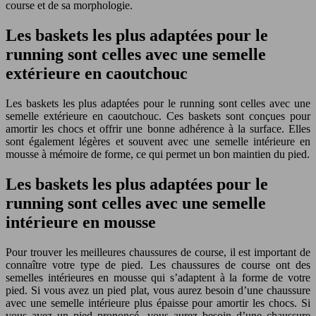
course et de sa morphologie.
Les baskets les plus adaptées pour le
running sont celles avec une semelle
extérieure en caoutchouc
Les baskets les plus adaptées pour le running sont celles avec une
semelle extérieure en caoutchouc. Ces baskets sont conçues pour
amortir les chocs et offrir une bonne adhérence à la surface. Elles
sont également légères et souvent avec une semelle intérieure en
mousse à mémoire de forme, ce qui permet un bon maintien du pied.
Les baskets les plus adaptées pour le
running sont celles avec une semelle
intérieure en mousse
Pour trouver les meilleures chaussures de course, il est important de
connaître votre type de pied. Les chaussures de course ont des
semelles intérieures en mousse qui s’adaptent à la forme de votre
pied. Si vous avez un pied plat, vous aurez besoin d’une chaussure
avec une semelle intérieure plus épaisse pour amortir les chocs. Si
vous avez un pied prononcé, vous aurez besoin d’une chaussure