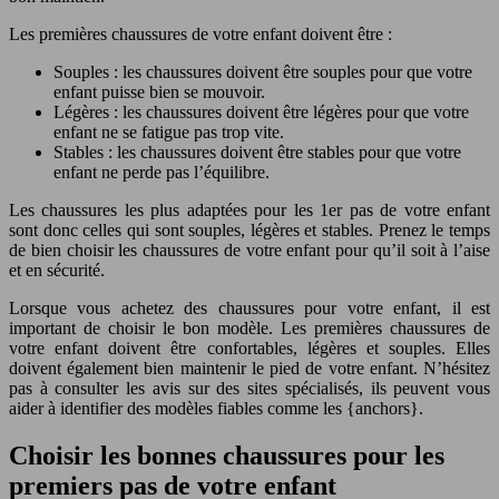
Les premières chaussures de votre enfant doivent être :
Souples : les chaussures doivent être souples pour que votre
enfant puisse bien se mouvoir.
Légères : les chaussures doivent être légères pour que votre
enfant ne se fatigue pas trop vite.
Stables : les chaussures doivent être stables pour que votre
enfant ne perde pas l’équilibre.
Les chaussures les plus adaptées pour les 1er pas de votre enfant
sont donc celles qui sont souples, légères et stables. Prenez le temps
de bien choisir les chaussures de votre enfant pour qu’il soit à l’aise
et en sécurité.
Lorsque vous achetez des chaussures pour votre enfant, il est
important de choisir le bon modèle. Les premières chaussures de
votre enfant doivent être confortables, légères et souples. Elles
doivent également bien maintenir le pied de votre enfant. N’hésitez
pas à consulter les avis sur des sites spécialisés, ils peuvent vous
aider à identifier des modèles fiables comme les {anchors}.
Choisir les bonnes chaussures pour les
premiers pas de votre enfant