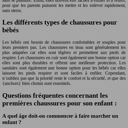
sans se plaindre. Enfin, elles doivent être faciles à enfiler et à retirer,
pour que les parents puissent les mettre et les enlever rapidement,
sans stress.
Les différents types de chaussures pour
bébés
Les bébés ont besoin de chaussures confortables et souples pour
leurs premiers pas. Les chaussures en tissu sont généralement les
plus adaptées car elles sont légères et permettent aux pieds de
respirer. Les chaussures en cuir sont également une bonne option car
elles sont plus durables et offrent une meilleure protection. Les
sandales sont également une bonne option pour les bébés car elles
laissent les pieds respirer et sont faciles à enfiler. Cependant,
n’oubliez pas que la priorité reste le confort et la sécurité, et que des
{anchors} bien choisis sont essentiels.
Questions fréquentes concernant les
premières chaussures pour son enfant :
A quel âge doit-on commencer à faire marcher un
enfant ?