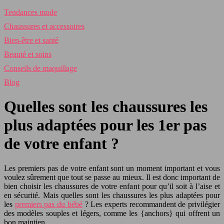
Tendances mode
Chaussures et accessoires
Bien-être et santé
Beauté et soins
Conseils de maquillage
Blog
Quelles sont les chaussures les
plus adaptées pour les 1er pas
de votre enfant ?
Les premiers pas de votre enfant sont un moment important et vous
voulez sûrement que tout se passe au mieux. Il est donc important de
bien choisir les chaussures de votre enfant pour qu’il soit à l’aise et
en sécurité. Mais quelles sont les chaussures les plus adaptées pour
les
premiers pas du bébé
? Les experts recommandent de privilégier
des modèles souples et légers, comme les {anchors} qui offrent un
bon maintien.