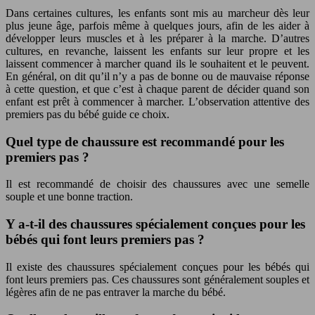
Dans certaines cultures, les enfants sont mis au marcheur dès leur
plus jeune âge, parfois même à quelques jours, afin de les aider à
développer leurs muscles et à les préparer à la marche. D’autres
cultures, en revanche, laissent les enfants sur leur propre et les
laissent commencer à marcher quand ils le souhaitent et le peuvent.
En général, on dit qu’il n’y a pas de bonne ou de mauvaise réponse
à cette question, et que c’est à chaque parent de décider quand son
enfant est prêt à commencer à marcher. L’observation attentive des
premiers pas du bébé guide ce choix.
Quel type de chaussure est recommandé pour les
premiers pas ?
Il est recommandé de choisir des chaussures avec une semelle
souple et une bonne traction.
Y a-t-il des chaussures spécialement conçues pour les
bébés qui font leurs premiers pas ?
Il existe des chaussures spécialement conçues pour les bébés qui
font leurs premiers pas. Ces chaussures sont généralement souples et
légères afin de ne pas entraver la marche du bébé.