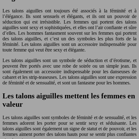
Les talons aiguilles ont toujours été associés à la féminité et à
l’élégance. Ils sont sensuels et élégants, et ils ont un pouvoir de
séduction qui est irrésistible. Les femmes qui portent des talons
aiguilles sont sexy et sophistiquées, et elles ont l’air confiante et sûre
d’elles. Les hommes fantasment souvent sur les femmes qui portent
des talons aiguilles, et c’est un des symboles les plus forts de la
féminité. Les talons aiguilles sont un accessoire indispensable pour
toute femme qui veut être sexy et élégante.
Les talons aiguilles sont un symbole de séduction et d’érotisme, et
peuvent être portés avec une robe de soirée ou un simple jean. Ils
sont également un accessoire indispensable pour les danseuses de
cabaret et les strip-teaseuses. Les talons aiguilles sont une expression
de féminité et de sensualité, et sont un fantasme pour les hommes.
Les talons aiguilles mettent les femmes en
valeur
Les talons aiguilles sont symboles de féminité et de sensualité, et les
femmes adorent les porter pour se sentir sexy et séduisante. Les
talons aiguilles sont également un signe de statut et de pouvoir, et les
femmes aiment porter des talons hauts pour se sentir plus confiantes