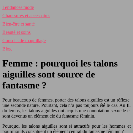
Tendances mode
Chaussures et accessoires
Bien-être et santé
Beauté et soins
Conseils de maquillage
Blog
Femme : pourquoi les talons
aiguilles sont source de
fantasme ?
Pour beaucoup de femmes, porter des talons aiguilles est un réflexe,
une seconde nature. Pourtant, cela n’a pas toujours été le cas. Au fil
du temps, les talons aiguilles ont acquis une connotation sexuelle et
sont devenus un élément clé du fantasme féminin.
Pourquoi les talons aiguilles sont si attractifs pour les hommes et
pourquoi ils constituent un élément central du fantasme féminin ?