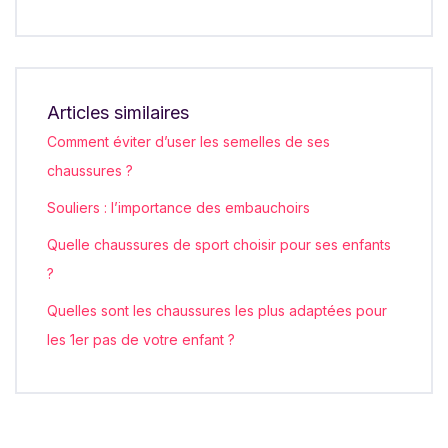
Articles similaires
Comment éviter d’user les semelles de ses
chaussures ?
Souliers : l’importance des embauchoirs
Quelle chaussures de sport choisir pour ses enfants
?
Quelles sont les chaussures les plus adaptées pour
les 1er pas de votre enfant ?