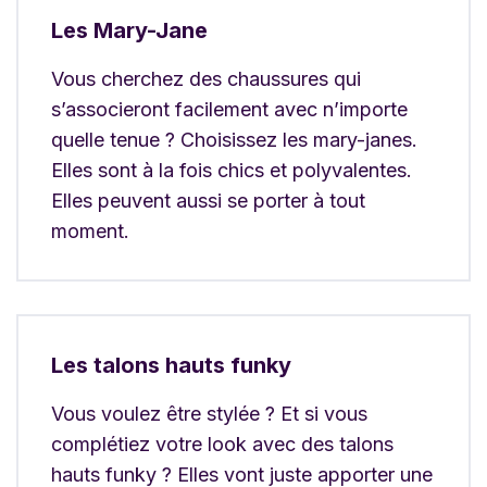
Les Mary-Jane
Vous cherchez des chaussures qui
s’associeront facilement avec n’importe
quelle tenue ? Choisissez les mary-janes.
Elles sont à la fois chics et polyvalentes.
Elles peuvent aussi se porter à tout
moment.
Les talons hauts funky
Vous voulez être stylée ? Et si vous
complétiez votre look avec des talons
hauts funky ? Elles vont juste apporter une