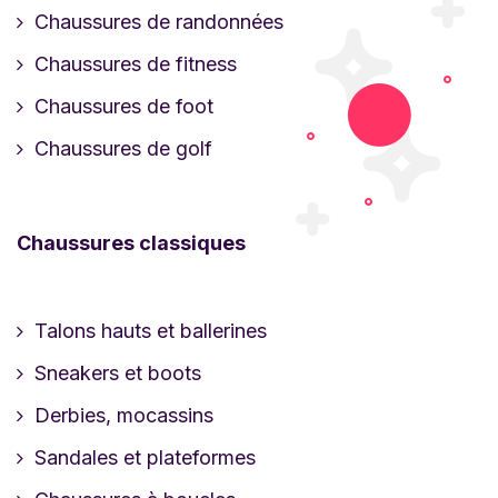
Chaussures de randonnées
Chaussures de fitness
Chaussures de foot
Chaussures de golf
Chaussures classiques
Talons hauts et ballerines
Sneakers et boots
Derbies, mocassins
Sandales et plateformes