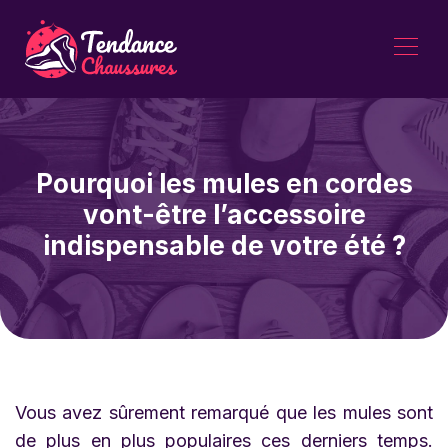
Pourquoi les mules en cordes
vont-être l’accessoire
indispensable de votre été ?
Vous avez sûrement remarqué que les mules sont
de plus en plus populaires ces derniers temps.