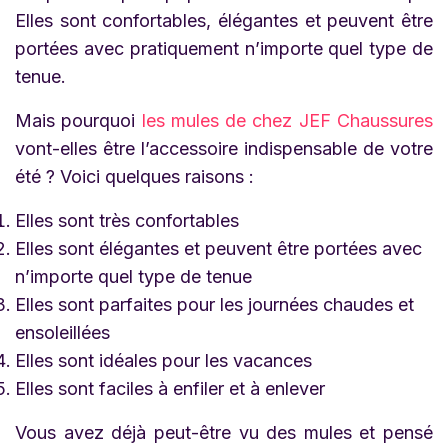
Elles sont confortables, élégantes et peuvent être
portées avec pratiquement n’importe quel type de
tenue.
Mais pourquoi
les mules de chez JEF Chaussures
vont-elles être l’accessoire indispensable de votre
été ? Voici quelques raisons :
Elles sont très confortables
Elles sont élégantes et peuvent être portées avec
n’importe quel type de tenue
Elles sont parfaites pour les journées chaudes et
ensoleillées
Elles sont idéales pour les vacances
Elles sont faciles à enfiler et à enlever
Vous avez déjà peut-être vu des mules et pensé