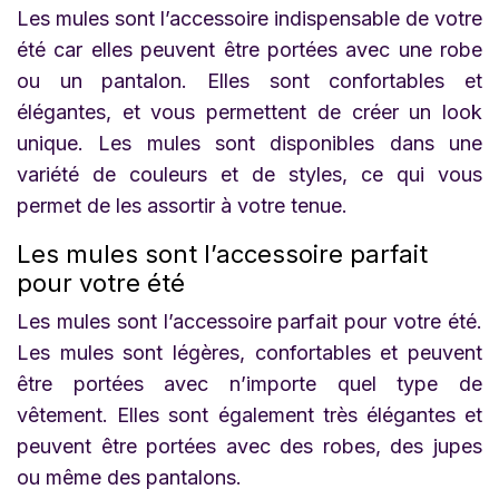
Les mules sont l’accessoire indispensable de votre
été car elles peuvent être portées avec une robe
ou un pantalon. Elles sont confortables et
élégantes, et vous permettent de créer un look
unique. Les mules sont disponibles dans une
variété de couleurs et de styles, ce qui vous
permet de les assortir à votre tenue.
Les mules sont l’accessoire parfait
pour votre été
Les mules sont l’accessoire parfait pour votre été.
Les mules sont légères, confortables et peuvent
être portées avec n’importe quel type de
vêtement. Elles sont également très élégantes et
peuvent être portées avec des robes, des jupes
ou même des pantalons.