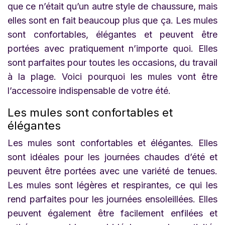
que ce n’était qu’un autre style de chaussure, mais
elles sont en fait beaucoup plus que ça. Les mules
sont confortables, élégantes et peuvent être
portées avec pratiquement n’importe quoi. Elles
sont parfaites pour toutes les occasions, du travail
à la plage. Voici pourquoi les mules vont être
l’accessoire indispensable de votre été.
Les mules sont confortables et
élégantes
Les mules sont confortables et élégantes. Elles
sont idéales pour les journées chaudes d’été et
peuvent être portées avec une variété de tenues.
Les mules sont légères et respirantes, ce qui les
rend parfaites pour les journées ensoleillées. Elles
peuvent également être facilement enfilées et