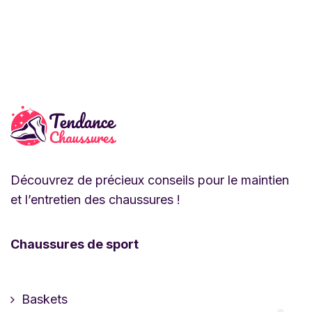
Découvrez de précieux conseils pour le maintien
et l’entretien des chaussures !
Chaussures de sport
Baskets