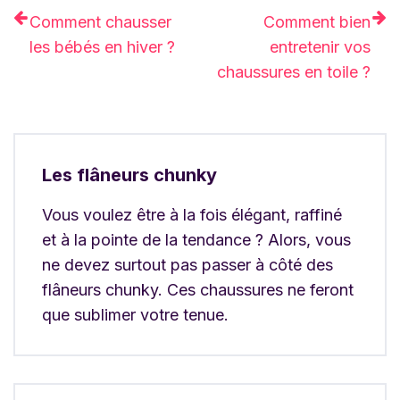
Comment chausser
Comment bien
les bébés en hiver ?
entretenir vos
chaussures en toile ?
Les flâneurs chunky
Vous voulez être à la fois élégant, raffiné
et à la pointe de la tendance ? Alors, vous
ne devez surtout pas passer à côté des
flâneurs chunky. Ces chaussures ne feront
que sublimer votre tenue.