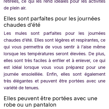
retirées, ce qui les rend idéales pour les activités
de plein air.
Elles sont parfaites pour les journées
chaudes d’été
Les mules sont parfaites pour les journées
chaudes d’été. Elles sont légères et respirantes, ce
qui vous permettra de vous sentir à l’aise même
lorsque les températures seront élevées. De plus,
elles sont très faciles à enfiler et à enlever, ce qui
est idéal lorsque vous vous préparez pour une
journée ensoleillée. Enfin, elles sont également
très élégantes et peuvent être portées avec une
variété de tenues.
Elles peuvent être portées avec une
robe ou un pantalon