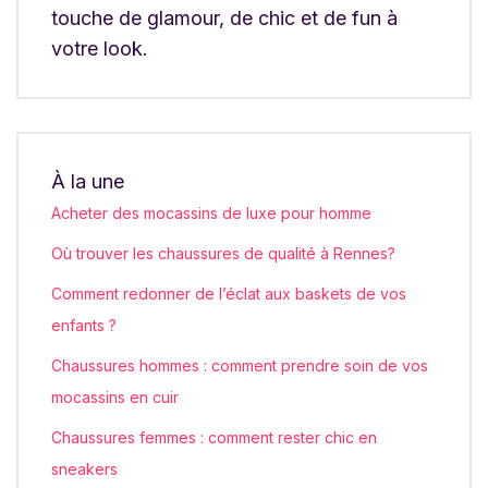
touche de glamour, de chic et de fun à
votre look.
À la une
Acheter des mocassins de luxe pour homme
Où trouver les chaussures de qualité à Rennes?
Comment redonner de l’éclat aux baskets de vos
enfants ?
Chaussures hommes : comment prendre soin de vos
mocassins en cuir
Chaussures femmes : comment rester chic en
sneakers