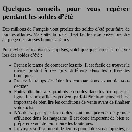
Quelques conseils pour vous repérer
pendant les soldes d’été
Des millions de Français vont profiter des soldes d’été pour faire de
bonnes affaires. Mais attention, car il est facile de se laisser prendre
au piège des fausses bonnes affaires
Pour éviter les mauvaises surprises, voici quelques conseils à suivre
lors des soldes d’été :
Prenez le temps de comparer les prix. Il est facile de trouver le
même produit à des prix différents dans les différentes
boutiques.
Prenez le temps de faire les comparaisons avant de vous
décider.
Faites attention aux produits en soldes dans les boutiques en
ligne. Les prix affichés peuvent parfois être trompeurs, et il est
important de bien lire les conditions de vente avant de finaliser
votre achat.
N’oubliez pas que les soldes sont une période de grande
affluence dans les magasins. Il est donc important de bien se
préparer avant de partir faire les boutiques.
Prévoyez suffisamment de temps pour faire vos emplettes, et