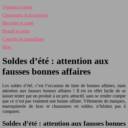
Tendances mode
Chaussures et accessoires
Bien-être et santé
Beauté et soins
Conseils de maquillage
Blog
Soldes d’été : attention aux
fausses bonnes affaires
Les soldes d’été, c’est l’occasion de faire de bonnes affaires, mais
attention aux fausses bonnes affaires ! Il est en effet facile de se
laisser tenter par un produit à un prix attractif, sans se rendre compte
que ce n’est pas vraiment une bonne affaire. Vêtements de marques,
maroquinerie de luxe et chaussures en soldes, n’hésitez pas à
comparer.
Soldes d’été : attention aux fausses bonnes