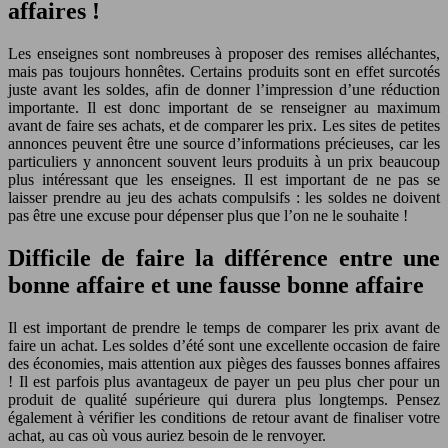
affaires !
Les enseignes sont nombreuses à proposer des remises alléchantes,
mais pas toujours honnêtes. Certains produits sont en effet surcotés
juste avant les soldes, afin de donner l’impression d’une réduction
importante. Il est donc important de se renseigner au maximum
avant de faire ses achats, et de comparer les prix. Les sites de petites
annonces peuvent être une source d’informations précieuses, car les
particuliers y annoncent souvent leurs produits à un prix beaucoup
plus intéressant que les enseignes. Il est important de ne pas se
laisser prendre au jeu des achats compulsifs : les soldes ne doivent
pas être une excuse pour dépenser plus que l’on ne le souhaite !
Difficile de faire la différence entre une
bonne affaire et une fausse bonne affaire
Il est important de prendre le temps de comparer les prix avant de
faire un achat. Les soldes d’été sont une excellente occasion de faire
des économies, mais attention aux pièges des fausses bonnes affaires
! Il est parfois plus avantageux de payer un peu plus cher pour un
produit de qualité supérieure qui durera plus longtemps. Pensez
également à vérifier les conditions de retour avant de finaliser votre
achat, au cas où vous auriez besoin de le renvoyer.