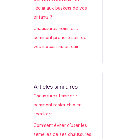
l’éclat aux baskets de vos
enfants ?
Chaussures hommes :
comment prendre soin de
vos mocassins en cuir
Articles similaires
Chaussures femmes :
comment rester chic en
sneakers
Comment éviter d’user les
semelles de ses chaussures