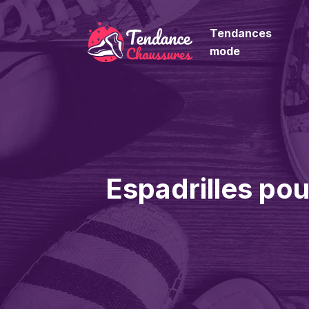
Tendances
mode
Espadrilles pou