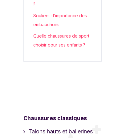
?
Souliers : l’importance des
embauchoirs
Quelle chaussures de sport
choisir pour ses enfants ?
Chaussures classiques
Talons hauts et ballerines