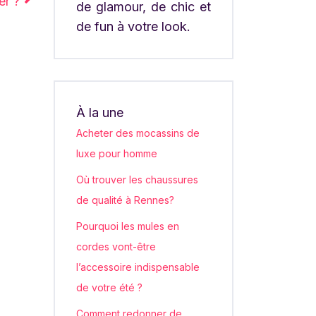
er ?
de glamour, de chic et
de fun à votre look.
À la une
Acheter des mocassins de
luxe pour homme
Où trouver les chaussures
de qualité à Rennes?
Pourquoi les mules en
cordes vont-être
l’accessoire indispensable
de votre été ?
Comment redonner de