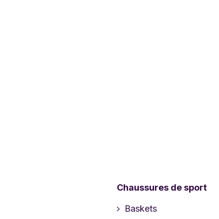
Chaussures de sport
Baskets