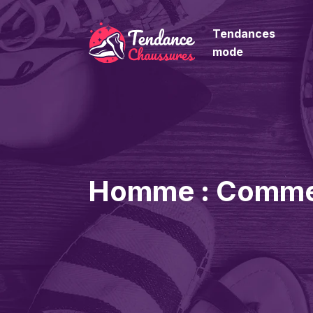
Tendances
mode
Homme : Comment