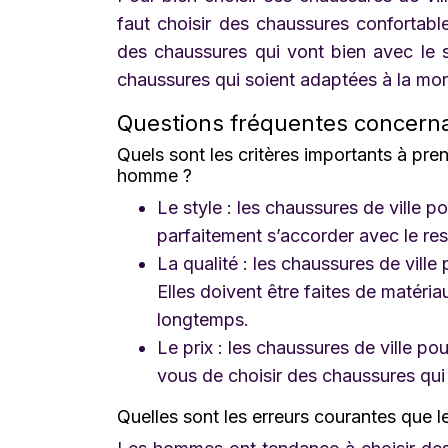
faut choisir des chaussures confortables
des chaussures qui vont bien avec le st
chaussures qui soient adaptées à la mor
Questions fréquentes concernan
Quels sont les critères importants à pre
homme ?
Le style : les chaussures de ville 
parfaitement s’accorder avec le res
La qualité : les chaussures de vill
Elles doivent être faites de matéri
longtemps.
Le prix : les chaussures de ville p
vous de choisir des chaussures qu
Quelles sont les erreurs courantes que l