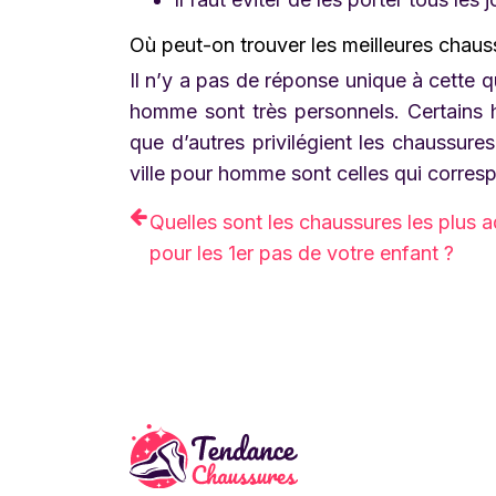
Où peut-on trouver les meilleures chaus
Il n’y a pas de réponse unique à cette q
homme sont très personnels. Certains h
que d’autres privilégient les chaussur
ville pour homme sont celles qui corres
Quelles sont les chaussures les plus 
pour les 1er pas de votre enfant ?