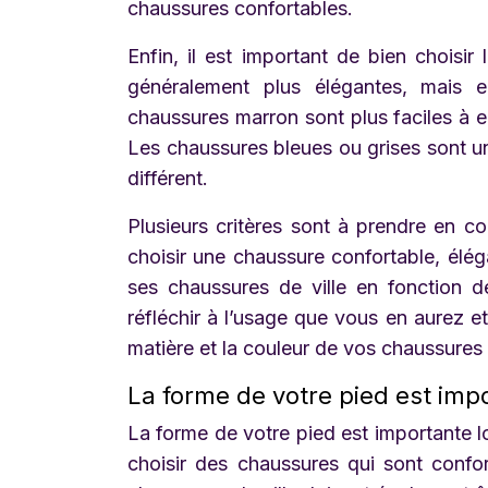
chaussures confortables.
Enfin, il est important de bien choisi
généralement plus élégantes, mais el
chaussures marron sont plus faciles à en
Les chaussures bleues ou grises sont u
différent.
Plusieurs critères sont à prendre en co
choisir une chaussure confortable, éléga
ses chaussures de ville en fonction 
réfléchir à l’usage que vous en aurez et
matière et la couleur de vos chaussures
La forme de votre pied est imp
La forme de votre pied est importante 
choisir des chaussures qui sont confo