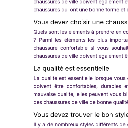
chaussures de ville doivent également ê
chaussures qui ont une bonne forme et q
Vous devez choisir une chauss
Quels sont les éléments à prendre en c
? Parmi les éléments les plus importan
chaussure confortable si vous souhai
chaussures de ville doivent également êt
La qualité est essentielle
La qualité est essentielle lorsque vous
doivent être confortables, durables 
mauvaise qualité, elles peuvent vous bl
des chaussures de ville de bonne qualité
Vous devez trouver le bon styl
Il y a de nombreux styles différents de 